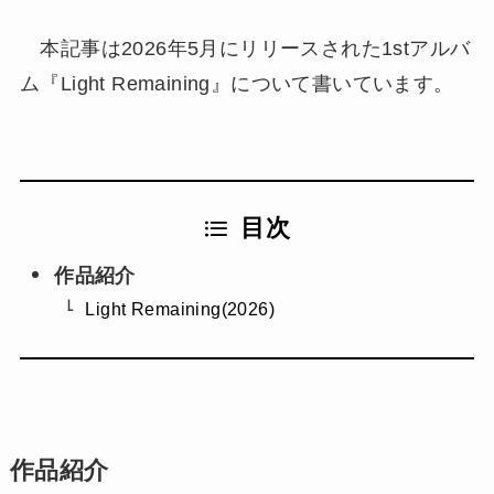
本記事は2026年5月にリリースされた1stアルバ
ム『Light Remaining』について書いています。
目次
作品紹介
Light Remaining(2026)
作品紹介