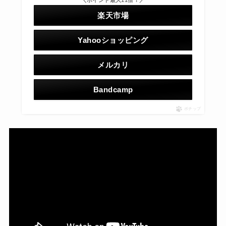
楽天市場
Yahooショッピング
メルカリ
Bandcamp
ポチップ