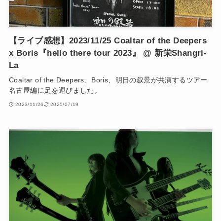
【ライブ感想】2023/11/25 Coaltar of the Deepers
x Boris『hello there tour 2023』 @ 新栄Shangri-
La
Coaltar of the Deepers、Boris、明日の叙景が共演するツアー
名古屋編に足を運びました。
2023/11/26
2025/07/19