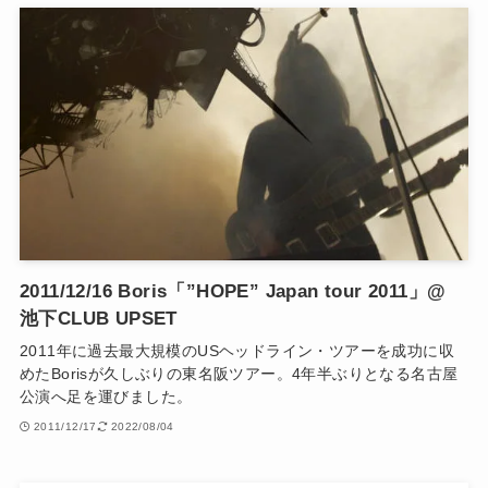
2011/12/16 Boris「”HOPE” Japan tour 2011」@
池下CLUB UPSET
2011年に過去最大規模のUSヘッドライン・ツアーを成功に収
めたBorisが久しぶりの東名阪ツアー。4年半ぶりとなる名古屋
公演へ足を運びました。
2011/12/17
2022/08/04