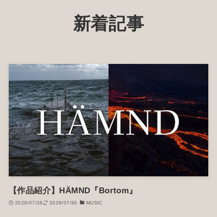
新着記事
【作品紹介】HÄMND『Bortom』
2026/07/26
2026/07/30
MUSIC