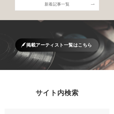
新着記事一覧
掲載アーティスト一覧はこちら
サイト内検索