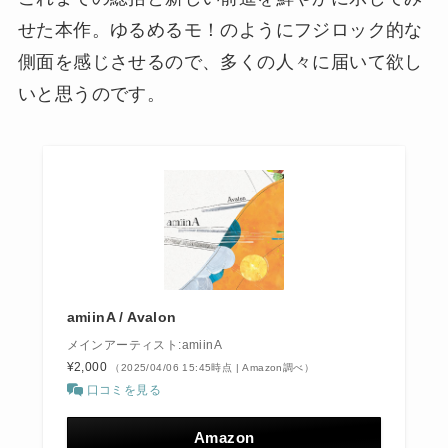
せた本作。ゆるめるモ！のようにフジロック的な
側面を感じさせるので、多くの人々に届いて欲し
いと思うのです。
amiinA / Avalon
メインアーティスト:amiinA
¥2,000
（2025/04/06 15:45時点 | Amazon調べ）
口コミを見る
Amazon