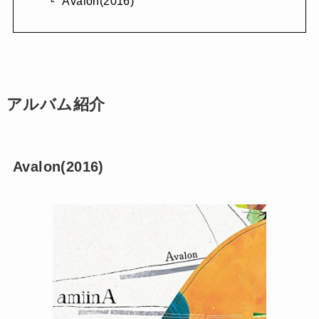
Avalon(2016)
アルバム紹介
Avalon(2016)