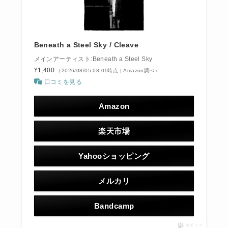
Beneath a Steel Sky / Cleave
メインアーティスト:Beneath a Steel Sky
¥1,400
（2026/08/05 08:01時点 | Amazon調べ）
口コミを見る
Amazon
楽天市場
Yahooショッピング
メルカリ
Bandcamp
ポチップ