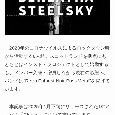
2020年のコロナウイルスによるロックダウン時
から活動する6人組。スコットランドを拠点にも
ともとはインスト・プロジェクトとして始動する
も、メンバー入替・増員しながら現在の形態へ。
バンドは”Retro Futurist Noir Post-Metal”を掲げて
います。
本記事は2025年1月下旬にリリースされた1stア
ルバム『Cleave』について書いています。