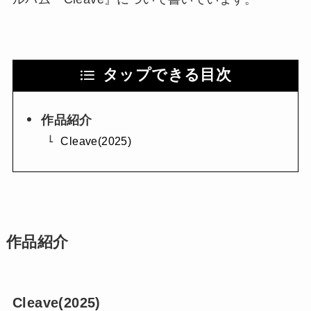
タップできる目次
作品紹介
Cleave(2025)
作品紹介
Cleave(2025)