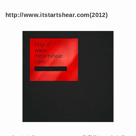
http://www.itstartshear.com(2012)