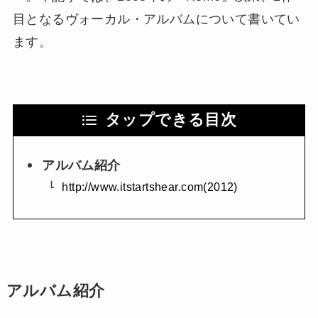
目となるヴォーカル・アルバムについて書いてい
ます。
タップできる目次
アルバム紹介
http://www.itstartshear.com(2012)
アルバム紹介