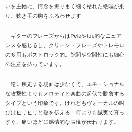
いを主軸に、情念を振りまく細く枯れた絶唱が乗
り、聴き手の胸をふるわせます。
ギターのフレーズからはPeleやtoe的なニュア
ンスを感じるし、クリーン・フレーズやトレモロ
の多用もポストロック的。隙間や空間性にも細心
の注意を払っています。
逆に疾走する場面は少なくて、エモーショナル
な攻撃性よりもメロディと楽曲の起伏で勝負する
タイプという印象です。けれどもヴォーカルの叫
びはヒリヒリと熱を伝える。何よりも誠実で真っ
すぐ。痛いほどに感情的な表現が伝わります。