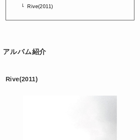
Rive(2011)
アルバム紹介
Rive(2011)