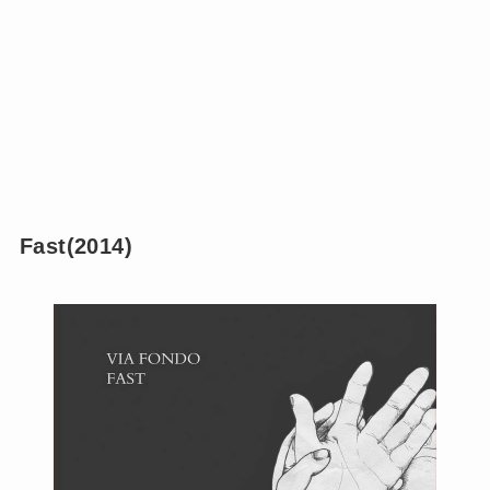
Fast(2014)