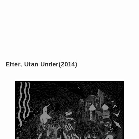
Efter, Utan Under(2014)