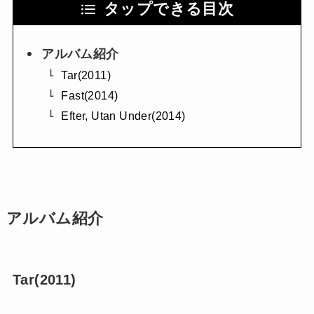
タップできる目次
アルバム紹介
Tar(2011)
Fast(2014)
Efter, Utan Under(2014)
アルバム紹介
Tar(2011)