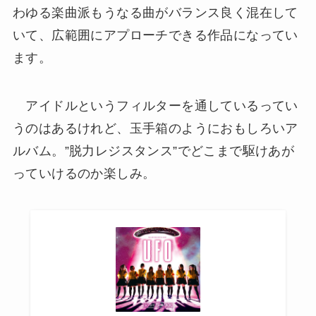
わゆる楽曲派もうなる曲がバランス良く混在して
いて、広範囲にアプローチできる作品になってい
ます。
アイドルというフィルターを通しているってい
うのはあるけれど、玉手箱のようにおもしろいア
ルバム。”脱力レジスタンス”でどこまで駆けあが
っていけるのか楽しみ。