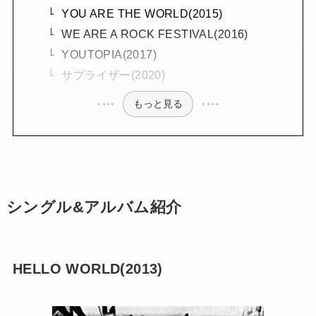
YOU ARE THE WORLD(2015)
WE ARE A ROCK FESTIVAL(2016)
YOUTOPIA(2017)
サプライザー(2020)
もっと見る
シングル&アルバム紹介
HELLO WORLD(2013)