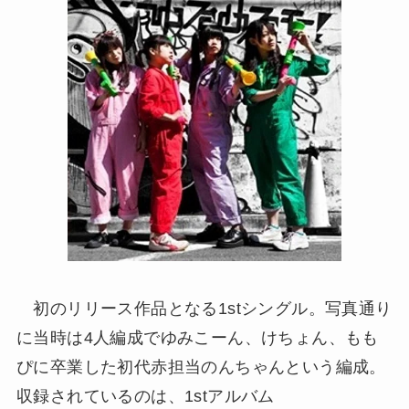
初のリリース作品となる1stシングル。写真通り
に当時は4人編成でゆみこーん、けちょん、もも
ぴに卒業した初代赤担当のんちゃんという編成。
収録されているのは、1stアルバム