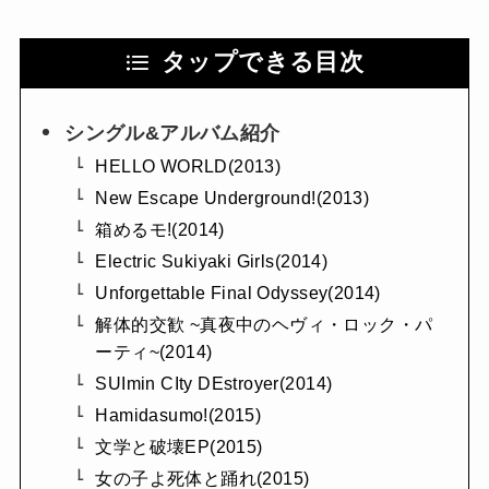
タップできる目次
シングル&アルバム紹介
HELLO WORLD(2013)
New Escape Underground!(2013)
箱めるモ!(2014)
Electric Sukiyaki Girls(2014)
Unforgettable Final Odyssey(2014)
解体的交歓 ~真夜中のヘヴィ・ロック・パ
ーティ~(2014)
SUImin CIty DEstroyer(2014)
Hamidasumo!(2015)
文学と破壊EP(2015)
女の子よ死体と踊れ(2015)