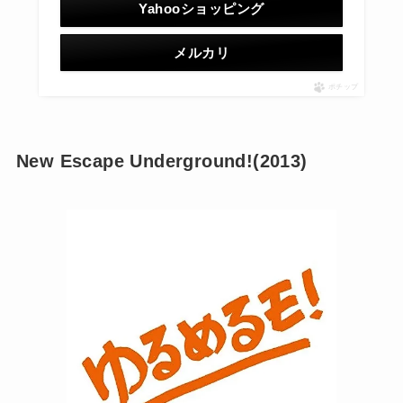
Yahooショッピング
メルカリ
ポチップ
New Escape Underground!(2013)