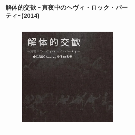
解体的交歓 ~真夜中のヘヴィ・ロック・パー
ティ~(2014)