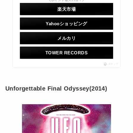
楽天市場
Yahooショッピング
メルカリ
TOWER RECORDS
ポチップ
Unforgettable Final Odyssey(2014)