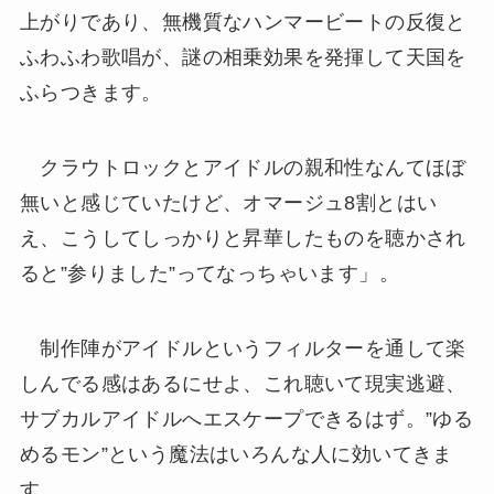
上がりであり、無機質なハンマービートの反復と
ふわふわ歌唱が、謎の相乗効果を発揮して天国を
ふらつきます。
クラウトロックとアイドルの親和性なんてほぼ
無いと感じていたけど、オマージュ8割とはい
え、こうしてしっかりと昇華したものを聴かされ
ると”参りました”ってなっちゃいます」。
制作陣がアイドルというフィルターを通して楽
しんでる感はあるにせよ、これ聴いて現実逃避、
サブカルアイドルへエスケープできるはず。”ゆる
めるモン”という魔法はいろんな人に効いてきま
す。