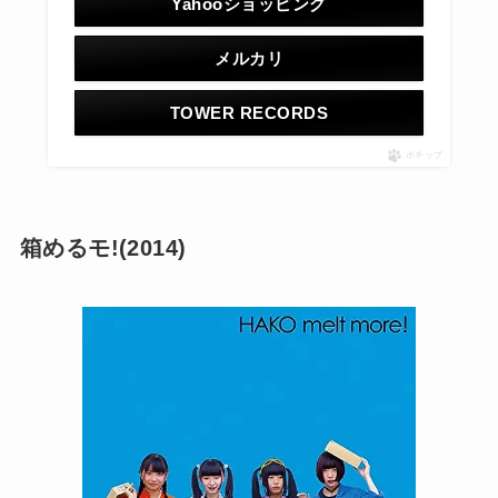
Yahooショッピング
メルカリ
TOWER RECORDS
ポチップ
箱めるモ!(2014)