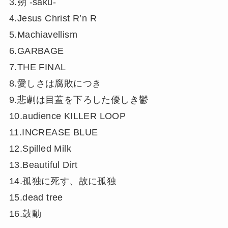
3.朔 -saku-
4.Jesus Christ R’n R
5.Machiavellism
6.GARBAGE
7.THE FINAL
8.愛しさは腐敗につき
9.悲劇は目蓋を下ろした優しき鬱
10.audience KILLER LOOP
11.INCREASE BLUE
12.Spilled Milk
13.Beautiful Dirt
14.孤独に死す、故に孤独
15.dead tree
16.鼓動