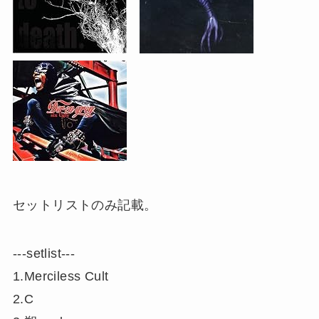
セットリストのみ記載。
‐‐‐setlist‐‐‐
1.Merciless Cult
2.C