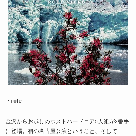
・role
金沢からお越しのポストハードコア5人組が2番手
に登場。初の名古屋公演ということ、そして