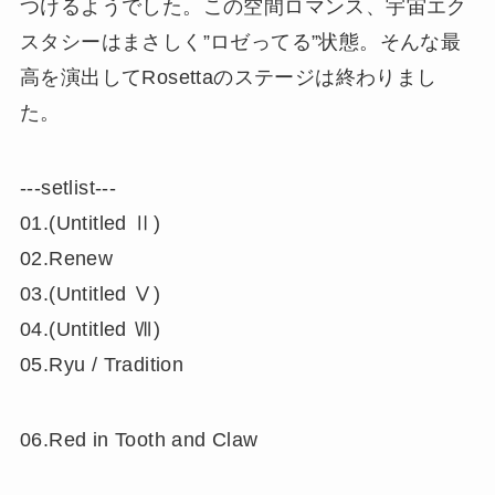
つけるようでした。この空間ロマンス、宇宙エク
スタシーはまさしく”ロゼってる”状態。そんな最
高を演出してRosettaのステージは終わりまし
た。
‐‐‐setlist‐‐‐
01.(Untitled Ⅱ)
02.Renew
03.(Untitled Ⅴ)
04.(Untitled Ⅶ)
05.Ryu / Tradition
06.Red in Tooth and Claw