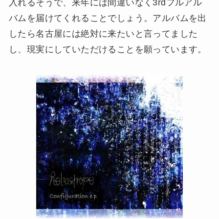
入れるそうで、来年には間違いなく3rdフルアル
バムを届けてくれることでしょう。アルバムを出
したら名古屋には絶対に来たいと言ってました
し、現実にしていただけることを願っています。