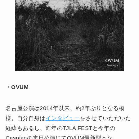
・OVUM
名古屋公演は2014年以来、約2年ぶりとなる模
様。自分自身は
インタビュー
をさせていただいた
経緯もあるし、昨年のTJLA FESTと今年の
Caspianの来日公演にてOVUM最新型とな