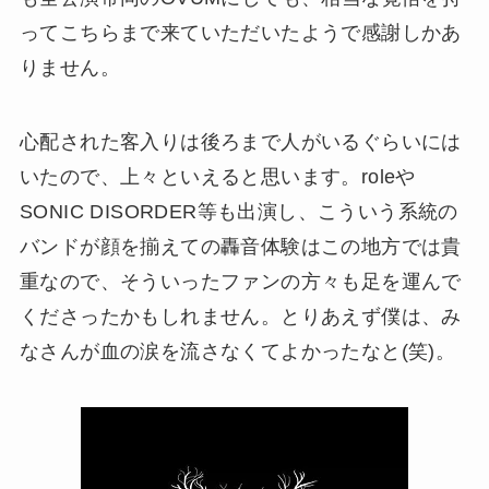
ってこちらまで来ていただいたようで感謝しかあ
りません。
心配された客入りは後ろまで人がいるぐらいには
いたので、上々といえると思います。roleや
SONIC DISORDER等も出演し、こういう系統の
バンドが顔を揃えての轟音体験はこの地方では貴
重なので、そういったファンの方々も足を運んで
くださったかもしれません。とりあえず僕は、み
なさんが血の涙を流さなくてよかったなと(笑)。