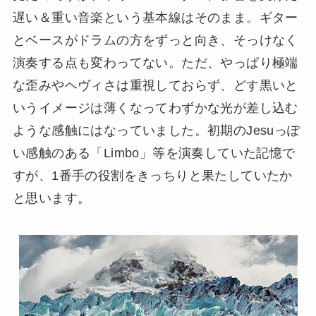
遅い＆重い音楽という基本線はそのまま。ギター
とベースがドラムの方をずっと向き、そっけなく
演奏する点も変わってない。ただ、やっぱり極端
な歪みやヘヴィさは重視しておらず、どす黒いと
いうイメージは薄くなってわずかな光が差し込む
ような感触にはなっていました。初期のJesuっぽ
い感触のある「Limbo」等を演奏していた記憶で
すが、1番手の役割をきっちりと果たしていたか
と思います。