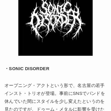
・SONIC DISORDER
オープニング・アクトという形で、名古屋の若手
インスト・トリオが登場。事前にSNSでバンドを
休んでいた間にスタイルを少し変えたというのを
見たのですが、ドゥーム・メタルに影響を受けた