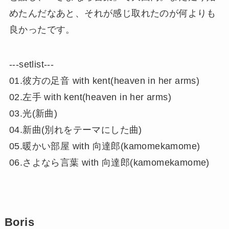
めたんだなあと、それが感じ取れたのが何よりも
良かったです。
‐‐‐setlist‐‐‐
01.彼方の足音 with kent(heaven in her arms)
02.左手 with kent(heaven in her arms)
03.光(新曲)
04.新曲(別れをテーマにした曲)
05.暖かい部屋 with 向達郎(kamomekamome)
06.さよなら言葉 with 向達郎(kamomekamome)
Boris