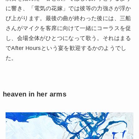
に響き、「電気の花嫁」では彼等の力強さが浮か
び上がります。最後の曲が終わった後には、三船
さんがマイクを客席に向けて一緒にコーラスを促
し、会場全体がひとつになって歌う。それはまる
でAfter Hoursという宴を歓迎するかのようでし
た。
heaven in her arms