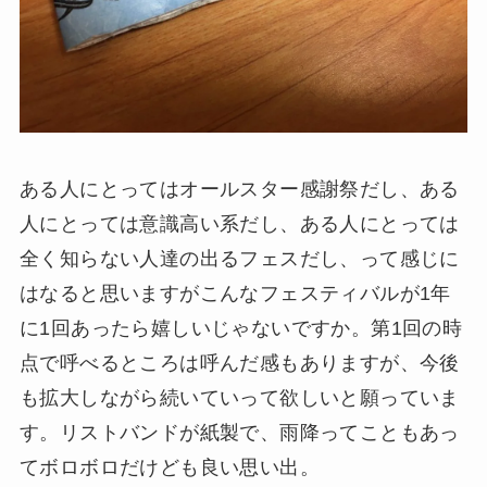
ある人にとってはオールスター感謝祭だし、ある
人にとっては意識高い系だし、ある人にとっては
全く知らない人達の出るフェスだし、って感じに
はなると思いますがこんなフェスティバルが1年
に1回あったら嬉しいじゃないですか。第1回の時
点で呼べるところは呼んだ感もありますが、今後
も拡大しながら続いていって欲しいと願っていま
す。リストバンドが紙製で、雨降ってこともあっ
てボロボロだけども良い思い出。