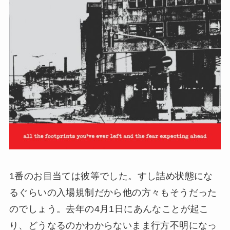
1番のお目当ては彼等でした。すし詰め状態にな
るぐらいの入場規制だから他の方々もそうだった
のでしょう。去年の4月1日にあんなことが起こ
り、どうなるのかわからないまま行方不明になっ