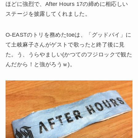
ほどに強烈で、After Hours 17の締めに相応しい
ステージを披露してくれました。
O-EASTのトリを務めたtoeは、「グッドバイ」に
て土岐麻子さんがゲストで歌ったと終了後に見
た。う、うらやましい(かつてのフジロックで観た
んだから！と強がろうｗ)。