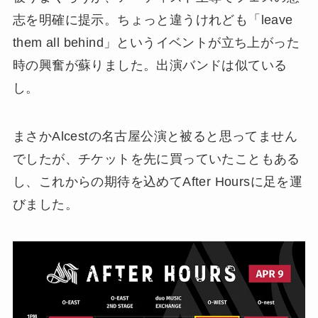
志を明確に提示。ちょっと違うけれども「leave
them all behind」というイベントが立ち上がった
時の興奮が蘇りました。出演バンドは似ている
し。
まさかAlcestの名古屋公演と被ると思ってません
でしたが、チケットを先に買っていたこともある
し、これからの期待を込めてAfter Hoursに足を運
びました。