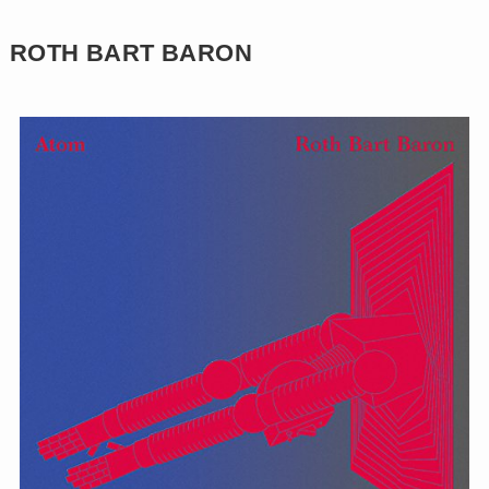
ROTH BART BARON