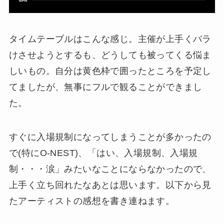
タイムテーブルはこんな感じ。主催が上手くバラ
けさせようとするも、どうしても被ってくる悩ま
しいもの。自分は黄色枠で囲ったところを予定し
てましたが、無事にフルで観ることができまし
た。
すぐに入場規制になってしまうことが多かったの
で(特にO-NEST)、「はい、入場規制、入場規
制・・・涙」みたいなことにならなかったので、
上手く立ち回れたなあとは思います。以下から見
たアーティストの感想を書き連ねます。