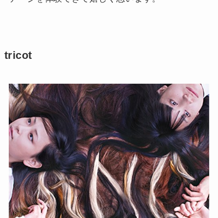
tricot