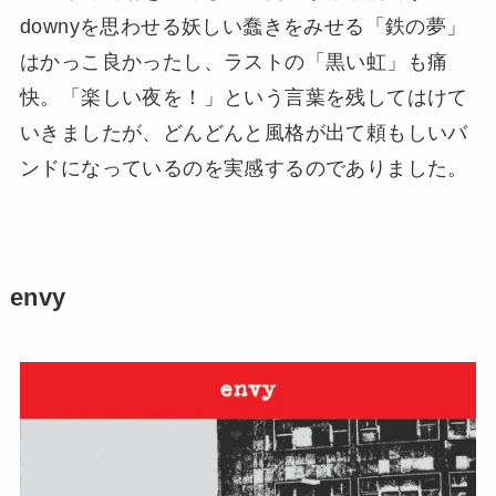
downyを思わせる妖しい蠢きをみせる「鉄の夢」
はかっこ良かったし、ラストの「黒い虹」も痛
快。「楽しい夜を！」という言葉を残してはけて
いきましたが、どんどんと風格が出て頼もしいバ
ンドになっているのを実感するのでありました。
envy