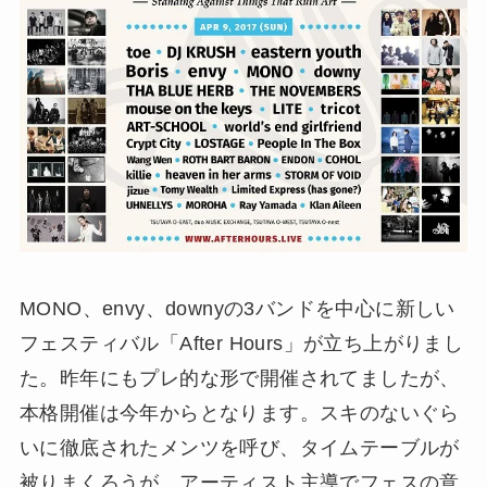
MONO、envy、downyの3バンドを中心に新しい
フェスティバル「After Hours」が立ち上がりまし
た。昨年にもプレ的な形で開催されてましたが、
本格開催は今年からとなります。スキのないぐら
いに徹底されたメンツを呼び、タイムテーブルが
被りまくろうが、アーティスト主導でフェスの意