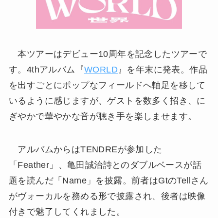
本ツアーはデビュー10周年を記念したツアーで
す。4thアルバム『
WORLD
』を年末に発表。作品
を出すごとにポップなフィールドへ軸足を移して
いるように感じますが、ゲストを数多く招き、に
ぎやかで華やかな音が聴き手を楽しませます。
アルバムからはTENDREが参加した
「Feather」、亀田誠治詩とのダブルベースが話
題を読んだ「Name」を披露。前者はGtのTellさん
がヴォーカルを務める形で披露され、後者は映像
付きで魅了してくれました。