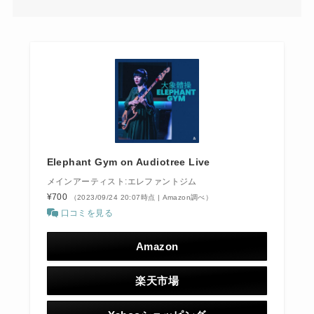
Elephant Gym on Audiotree Live
メインアーティスト:エレファントジム
¥700
（2023/09/24 20:07時点 | Amazon調べ）
口コミを見る
Amazon
楽天市場