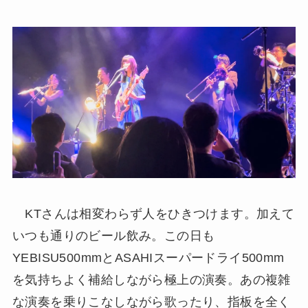
KTさんは相変わらず人をひきつけます。加えて
いつも通りのビール飲み。この日も
YEBISU500mmとASAHIスーパードライ500mm
を気持ちよく補給しながら極上の演奏。あの複雑
な演奏を乗りこなしながら歌ったり、指板を全く