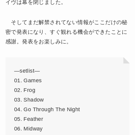
イヴは幕を閉じました。
そしてまだ解禁されてない情報がここだけの秘
密で発表になり、すぐ観れる機会ができたことに
感謝。発表をお楽しみに。
—setlist—
01. Games
02. Frog
03. Shadow
04. Go Through The Night​
05. Feather
06. Midway