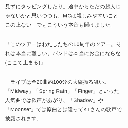
見ずにタッピングしたり。途中からただの超人じ
ゃないかと思いつつも、MCは親しみやすいこと
この上ない。でもこういう本音も聞けました。
「このツアーはわたしたちの10周年のツアー。そ
れは本当に難しい。バンドは本当にお金にならな
(ここで止まる)」
ライブは全20曲約100分の大盤振る舞い。
「Midway」「Spring Rain」「Finger」といった
人気曲では歓声があがり、「Shadow」や
「Moonset」では原曲とは違ってKTさんの歌声で
披露されます。