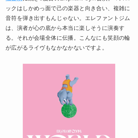
ックはしかめっ面で己の楽器と向き合い、複雑に
音符を弾き出すもんじゃない。エレファントジム
は、演者が心の底から本当に楽しそうに演奏す
る。それが会場全体に伝播。こんなにも笑顔の輪
が広がるライヴもなかなかないですよ。