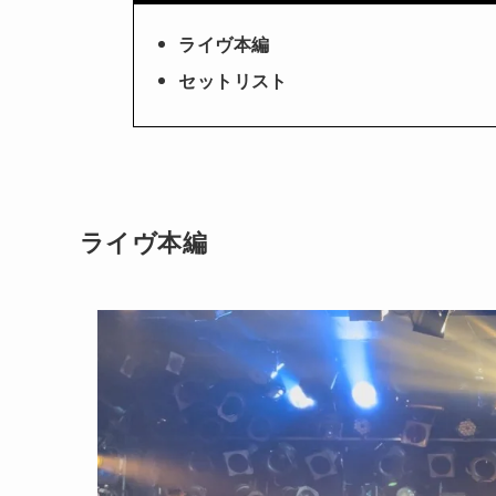
ライヴ本編
セットリスト
ライヴ本編