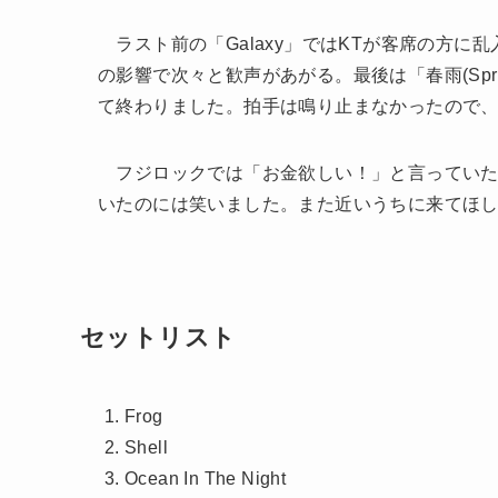
ラスト前の「Galaxy」ではKTが客席の方に
の影響で次々と歓声があがる。最後は「春雨(Spri
て終わりました。拍手は鳴り止まなかったので、
フジロックでは「お金欲しい！」と言っていた
いたのには笑いました。また近いうちに来てほ
セットリスト
Frog
Shell
Ocean In The Night