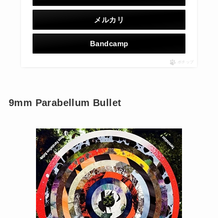
メルカリ
Bandcamp
ポチップ
9mm Parabellum Bullet