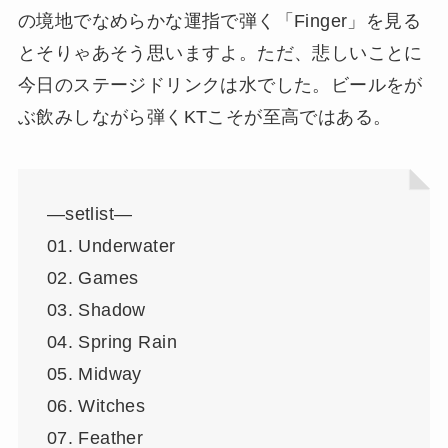
の境地でなめらかな運指で弾く「Finger」を見る
とそりゃあそう思いますよ。ただ、悲しいことに
今日のステージドリンクは水でした。ビールをが
ぶ飲みしながら弾くKTこそが至高ではある。
—setlist—
01. Underwater
02. Games
03. Shadow
04. Spring Rain
05. Midway
06. Witches
07. Feather