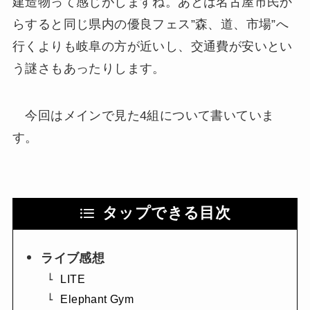
建造物って感じがしますね。あとは名古屋市民か
らすると同じ県内の優良フェス”森、道、市場”へ
行くよりも岐阜の方が近いし、交通費が安いとい
う謎さもあったりします。
今回はメインで見た4組について書いていま
す。
タップできる目次
ライブ感想
LITE
Elephant Gym