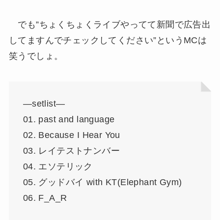
でも”ちょくちょくライブやってて新聞で広告出
してますんでチェックしてください”というMCは
笑うでしょ。
—setlist—
01. past and language
02. Because I Hear You
03. レイテストナンバー
04. エソテリック
05. グッドバイ with KT(Elephant Gym)
06. F_A_R