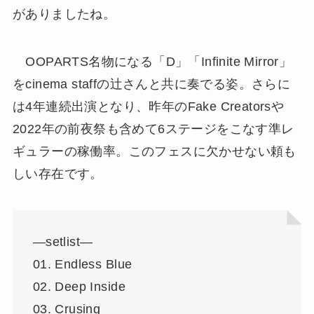
がありましたね。
OOPARTS名物になる「D」「Infinite Mirror」
をcinema staffの辻さんと共に奏でる姿。さらに
は4年連続出演となり、昨年のFake Creatorsや
2022年の前夜祭も含めて6ステージをこなす準レ
ギュラーの稼働率。このフェスに欠かせない頼も
しい存在です。
—setlist—
01. Endless Blue
02. Deep Inside
03. Crusing