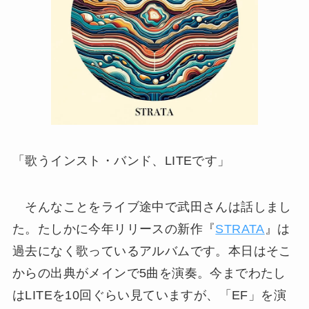
「歌うインスト・バンド、LITEです」
そんなことをライブ途中で武田さんは話しまし
た。たしかに今年リリースの新作『
STRATA
』は
過去になく歌っているアルバムです。本日はそこ
からの出典がメインで5曲を演奏。今までわたし
はLITEを10回ぐらい見ていますが、「EF」を演