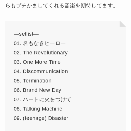
らもブチかましてくれる音楽を期待してます。
—setlist—
01. 名もなきヒーロー
02. The Revolutionary
03. One More Time
04. Discommunication
05. Termination
06. Brand New Day
07. ハートに火をつけて
08. Talking Machine
09. (teenage) Disaster