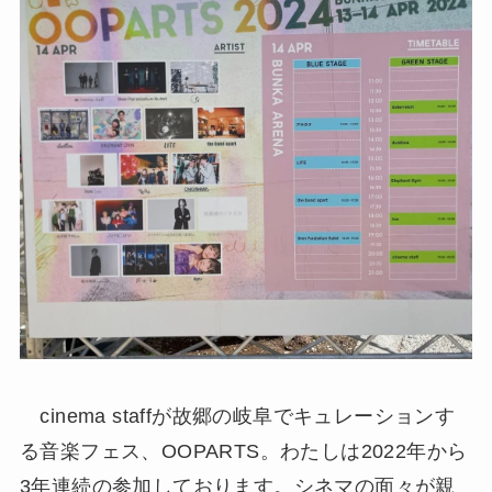
cinema staffが故郷の岐阜でキュレーションす
る音楽フェス、OOPARTS。わたしは2022年から
3年連続の参加しております。シネマの面々が親