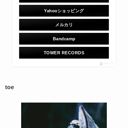
Yahooショッピング
メルカリ
Bandcamp
TOWER RECORDS
ポチップ
toe