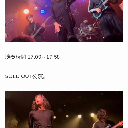
演奏時間 17:00～17:58
SOLD OUT公演。