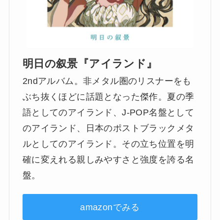
明日の叙景『アイランド』
2ndアルバム。非メタル圏のリスナーをも
ぶち抜くほどに話題となった傑作。夏の季
語としてのアイランド、J-POP名盤として
のアイランド、日本のポストブラックメタ
ルとしてのアイランド。その立ち位置を明
確に変えれる親しみやすさと強度を誇る名
盤。
amazonでみる