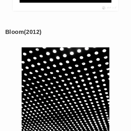
ポチップ
Bloom(2012)