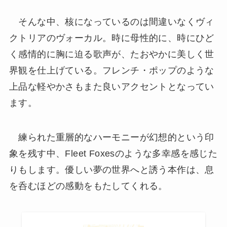
そんな中、核になっているのは間違いなくヴィ
クトリアのヴォーカル。時に母性的に、時にひど
く感情的に胸に迫る歌声が、たおやかに美しく世
界観を仕上げている。フレンチ・ポップのような
上品な軽やかさもまた良いアクセントとなってい
ます。
練られた重層的なハーモニーが幻想的という印
象を残す中、Fleet Foxesのような多幸感を感じた
りもします。優しい夢の世界へと誘う本作は、息
を呑むほどの感動をもたしてくれる。