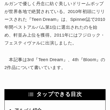
ルガンで優しく丹念に紡ぐ美しいドリームポップ
が世界各地で絶賛されている。2010年初頭にリリ
ースされた『Teen Dream』は、Spinner誌で2010
年間ベストアルバム第1位に選出されたのを始
め、軒並み上位を獲得。2011年にはフジロック・
フェスティヴァルに出演しました。
本記事は3rd『Teen Dream』、4th『Bloom』の
2作品について書いています。
タップできる目次