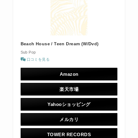
Beach House / Teen Dream (W/Dvd)
Sub Pop
口コミを見る
Amazon
楽天市場
Yahooショッピング
メルカリ
TOWER RECORDS