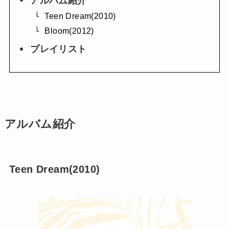
アルバム紹介
Teen Dream(2010)
Bloom(2012)
プレイリスト
アルバム紹介
Teen Dream(2010)