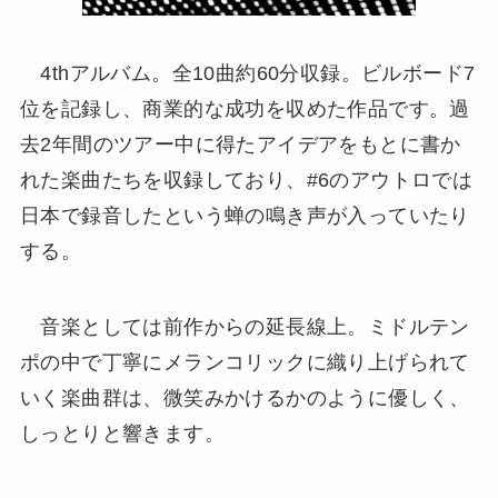
4thアルバム。全10曲約60分収録。ビルボード7
位を記録し、商業的な成功を収めた作品です。過
去2年間のツアー中に得たアイデアをもとに書か
れた楽曲たちを収録しており、#6のアウトロでは
日本で録音したという蝉の鳴き声が入っていたり
する。
音楽としては前作からの延長線上。ミドルテン
ポの中で丁寧にメランコリックに織り上げられて
いく楽曲群は、微笑みかけるかのように優しく、
しっとりと響きます。