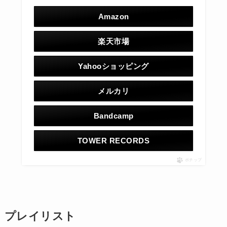
Amazon
楽天市場
Yahooショッピング
メルカリ
Bandcamp
TOWER RECORDS
ポチップ
プレイリスト