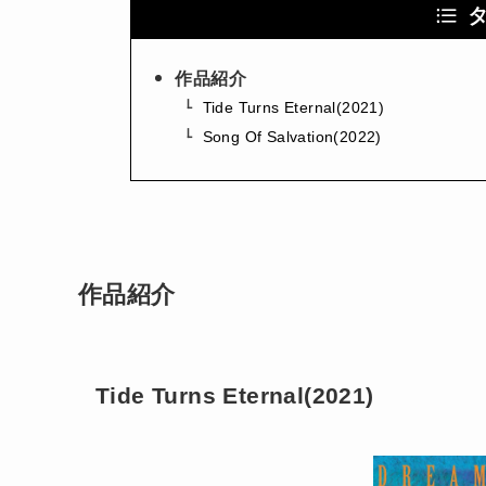
作品紹介
Tide Turns Eternal(2021)
Song Of Salvation(2022)
作品紹介
Tide Turns Eternal(2021)