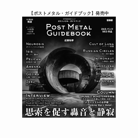
【ポストメタル・ガイドブック】発売中