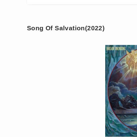
Song Of Salvation(2022)