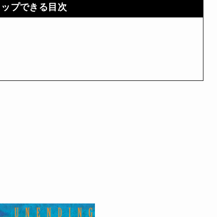
タップできる目次