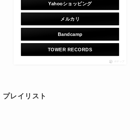
Yahooショッピング
メルカリ
Bandcamp
TOWER RECORDS
ポチップ
プレイリスト