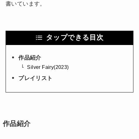
書いています。
タップできる目次
作品紹介
Silver Fairy(2023)
プレイリスト
作品紹介