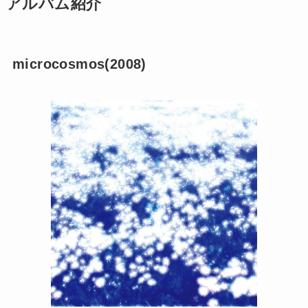
アルバム紹介
microcosmos(2008)