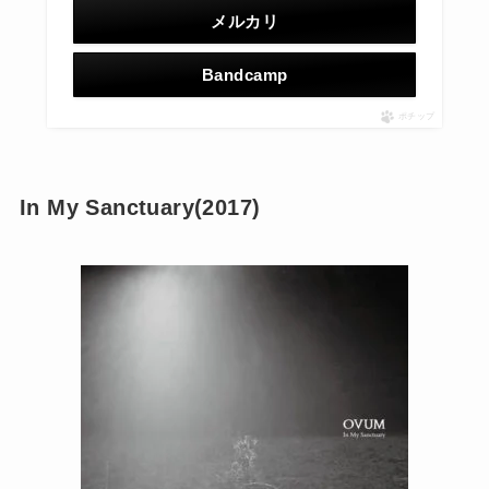
メルカリ
Bandcamp
ポチップ
In My Sanctuary(2017)