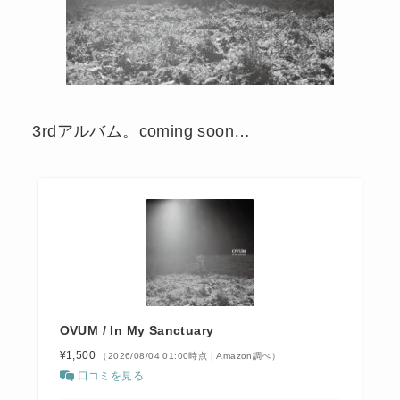
3rdアルバム。coming soon…
OVUM / In My Sanctuary
¥1,500
（2026/08/04 01:00時点 | Amazon調べ）
口コミを見る