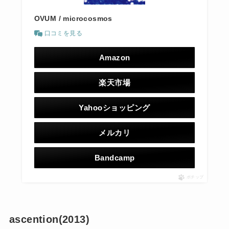
OVUM / microcosmos
口コミを見る
Amazon
楽天市場
Yahooショッピング
メルカリ
Bandcamp
ポチップ
ascention(2013)