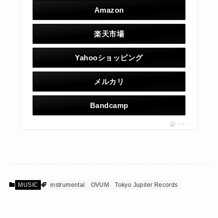
Amazon
楽天市場
Yahooショッピング
メルカリ
Bandcamp
ポチップ
MUSIC
instrumental
OVUM
Tokyo Jupiter Records