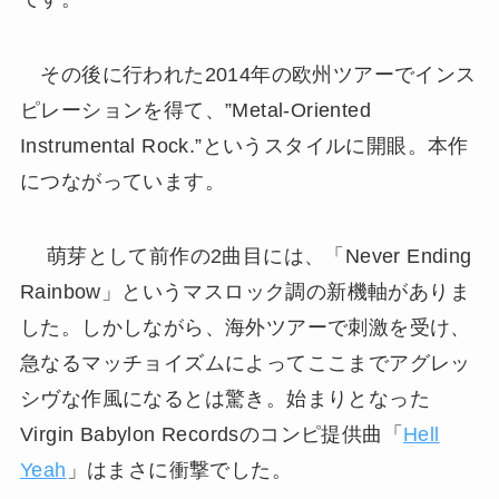
その後に行われた2014年の欧州ツアーでインス
ピレーションを得て、”Metal-Oriented
Instrumental Rock.”というスタイルに開眼。本作
につながっています。
萌芽として前作の2曲目には、「Never Ending
Rainbow」というマスロック調の新機軸がありま
した。しかしながら、海外ツアーで刺激を受け、
急なるマッチョイズムによってここまでアグレッ
シヴな作風になるとは驚き。始まりとなった
Virgin Babylon Recordsのコンピ提供曲「
Hell
Yeah
」はまさに衝撃でした。