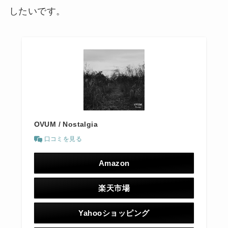
したいです。
OVUM / Nostalgia
口コミを見る
Amazon
楽天市場
Yahooショッピング