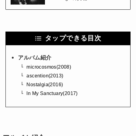
タップできる目次
アルバム紹介
microcosmos(2008)
ascention(2013)
Nostalgia(2016)
In My Sanctuary(2017)