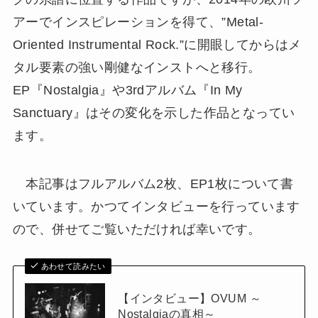
アーでインスピレーションを得て、”Metal-
Oriented Instrumental Rock.”に開眼してからはメ
タル要素の強い剛健なインストへと移行。
EP『Nostalgia』や3rdアルバム『In My
Sanctuary』はその変化を示した作品となってい
ます。
本記事はフルアルバム2枚、EP1枚について書
いています。かつてインタビューを行っています
ので、併せてご覧いただければ幸いです。
あわせて読みたい
【インタビュー】OVUM ～
Nostalgiaの真相～