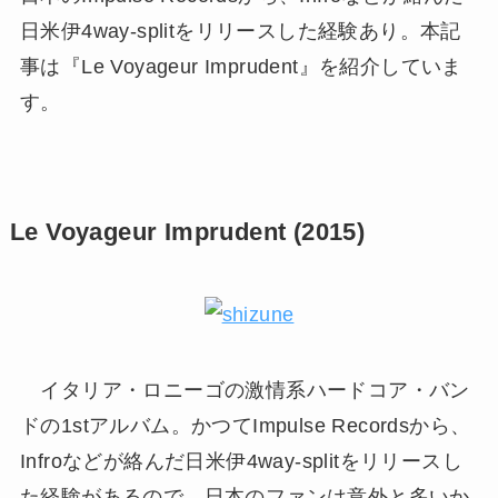
日米伊4way-splitをリリースした経験あり。本記
事は『Le Voyageur Imprudent』を紹介していま
す。
Le Voyageur Imprudent (2015)
イタリア・ロニーゴの激情系ハードコア・バン
ドの1stアルバム。かつてImpulse Recordsから、
Infroなどが絡んだ日米伊4way-splitをリリースし
た経験があるので、日本のファンは意外と多いか