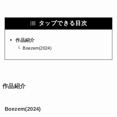
タップできる目次
作品紹介
Boezem(2024)
作品紹介
Boezem(2024)