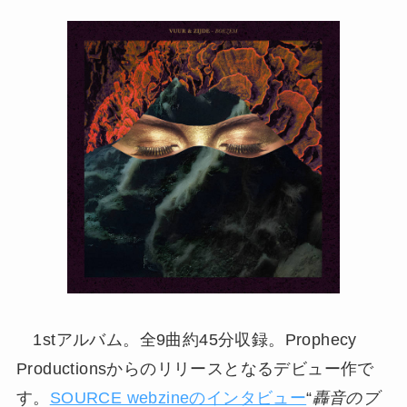
1stアルバム。全9曲約45分収録。Prophecy
Productionsからのリリースとなるデビュー作で
す。
SOURCE webzineのインタビュー
“
轟音のブ