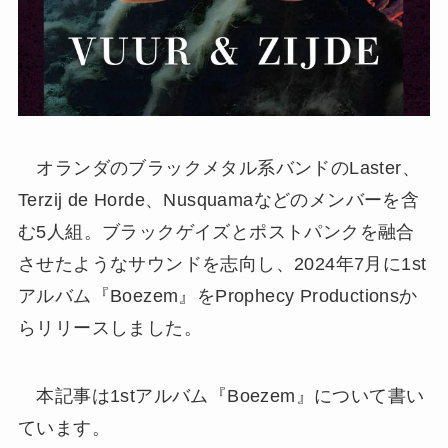
オランダのブラックメタル系バンドのLaster、
Terzij de Horde、Nusquamaなどのメンバーを含
む5人組。ブラックゲイズとポストパンクを融合
させたようなサウンドを志向し、2024年7月に1st
アルバム『Boezem』をProphecy Productionsか
らリリースしました。
本記事は1stアルバム『Boezem』について書い
ています。