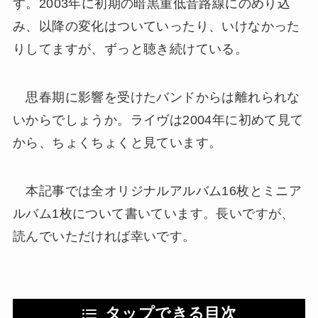
す。2003年に初期の暗黒重低音路線にのめり込
み、以降の変化はついていったり、いけなかった
りしてますが、ずっと聴き続けている。
思春期に影響を受けたバンドからは離れられな
いからでしょうか。ライヴは2004年に初めて見て
から、ちょくちょくと見ています。
本記事では全オリジナルアルバム16枚とミニア
ルバム1枚について書いています。長いですが、
読んでいただければ幸いです。
タップできる目次