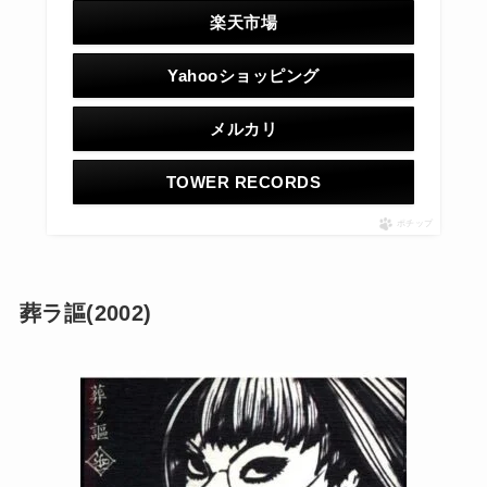
楽天市場
Yahooショッピング
メルカリ
TOWER RECORDS
ポチップ
葬ラ謳(2002)