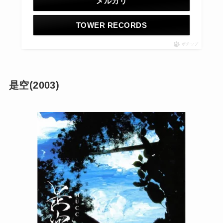
メルカリ
TOWER RECORDS
ポチップ
是空(2003)