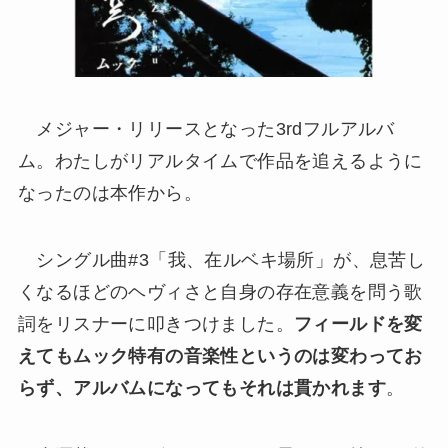
メジャー・リリースとなった3rdフルアルバ
ム。わたしがリアルタイムで作品を追えるように
なったのは本作から。
シングル曲#3「我、在ルベキ場所」が、息苦し
くなるほどのヘヴィさと自身の存在意義を問う歌
詞をリスナーに叩きつけました。
フィールドを変
えてもムック特有の音楽性というのは変わってお
らず、アルバムになってもそれは貫かれます
。