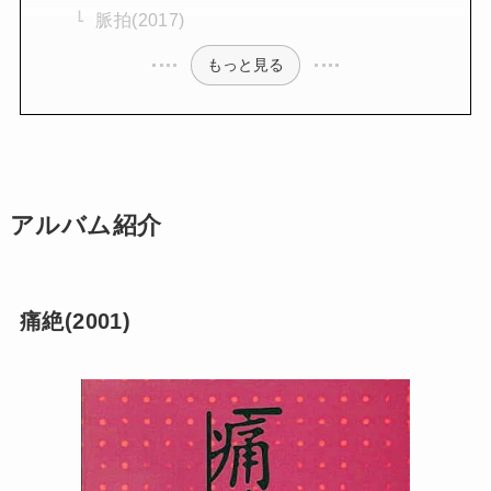
脈拍(2017)
もっと見る
アルバム紹介
痛絶(2001)