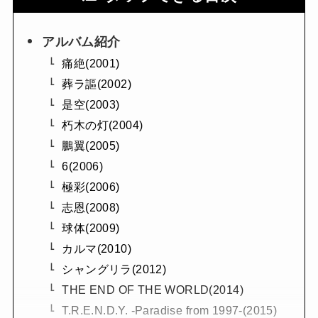
アルバム紹介
痛絶(2001)
葬ラ謳(2002)
是空(2003)
朽木の灯(2004)
鵬翼(2005)
6(2006)
極彩(2006)
志恩(2008)
球体(2009)
カルマ(2010)
シャングリラ(2012)
THE END OF THE WORLD(2014)
T.R.E.N.D.Y. -Paradise from 1997-(2015)