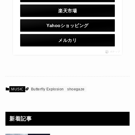
楽天市場
Yahooショッピング
メルカリ
ポチップ
MUSIC
Butterfly Explosion
shoegaze
新着記事