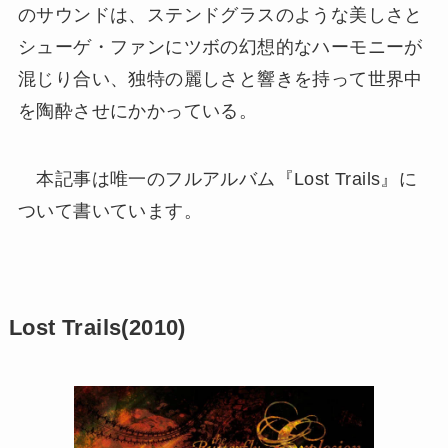
のサウンドは、ステンドグラスのような美しさと
シューゲ・ファンにツボの幻想的なハーモニーが
混じり合い、独特の麗しさと響きを持って世界中
を陶酔させにかかっている。
本記事は唯一のフルアルバム『Lost Trails』に
ついて書いています。
Lost Trails(2010)