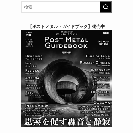
【ポストメタル・ガイドブック】発売中
。
リ