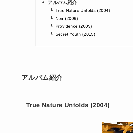
アルバム紹介
True Nature Unfolds (2004)
Noir (2006)
Providence (2009)
Secret Youth (2015)
アルバム紹介
True Nature Unfolds (2004)