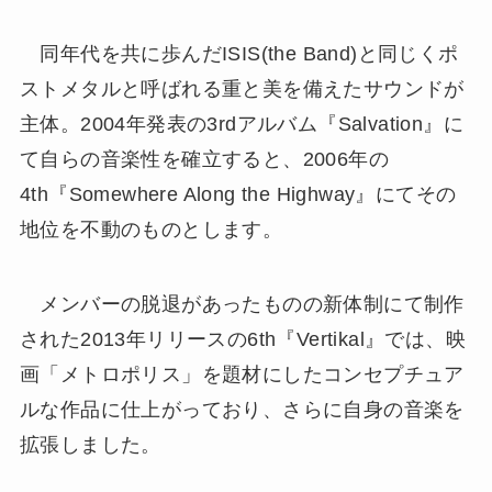
同年代を共に歩んだISIS(the Band)と同じくポ
ストメタルと呼ばれる重と美を備えたサウンドが
主体。2004年発表の3rdアルバム『Salvation』に
て自らの音楽性を確立すると、2006年の
4th『Somewhere Along the Highway』にてその
地位を不動のものとします。
メンバーの脱退があったものの新体制にて制作
された2013年リリースの6th『Vertikal』では、映
画「メトロポリス」を題材にしたコンセプチュア
ルな作品に仕上がっており、さらに自身の音楽を
拡張しました。