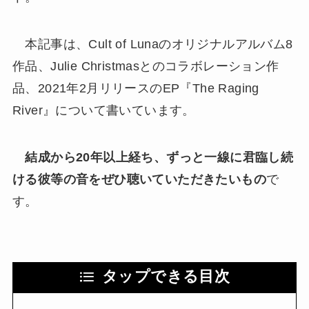
本記事は、Cult of Lunaのオリジナルアルバム8
作品、Julie Christmasとのコラボレーション作
品、2021年2月リリースのEP『The Raging
River』について書いています。
結成から20年以上経ち、ずっと一線に君臨し続
ける彼等の音をぜひ聴いていただきたいもの
で
す。
タップできる目次