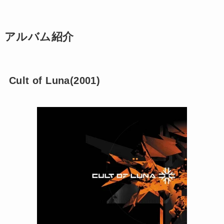
アルバム紹介
Cult of Luna(2001)