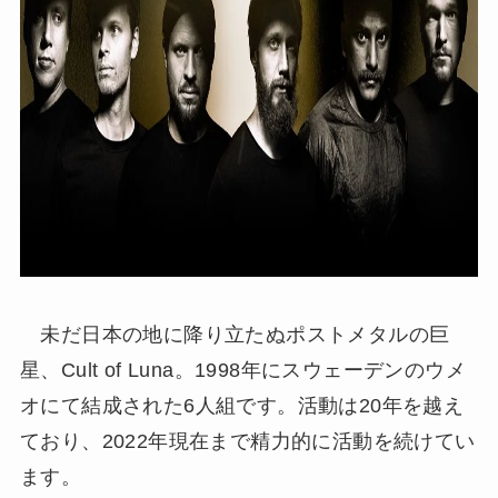
未だ日本の地に降り立たぬポストメタルの巨
星、Cult of Luna。1998年にスウェーデンのウメ
オにて結成された6人組です。活動は20年を越え
ており、2022年現在まで精力的に活動を続けてい
ます。