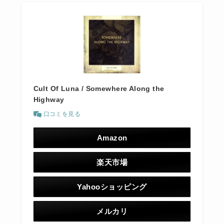
Cult Of Luna / Somewhere Along the
Highway
口コミを見る
Amazon
楽天市場
Yahooショッピング
メルカリ