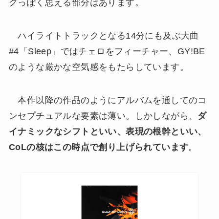
グっぽく思える部分はあります。
ハイライトトラックとなる14分にも及ぶ大曲
#4「Sleep」ではチェロをフィーチャー、GY!BE
のような厳かな空気感をもたらしています。
本作以降の作品のようにアルバムを通してのコ
ンセプチュアルな要素は薄い。しかしながら、
ダ
イナミックなシフトといい、表現の根幹といい、
CoLの核はこの時点で創り上げられています
。