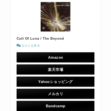
Cult Of Luna / The Beyond
口コミを見る
Amazon
楽天市場
Yahooショッピング
メルカリ
Bandcamp