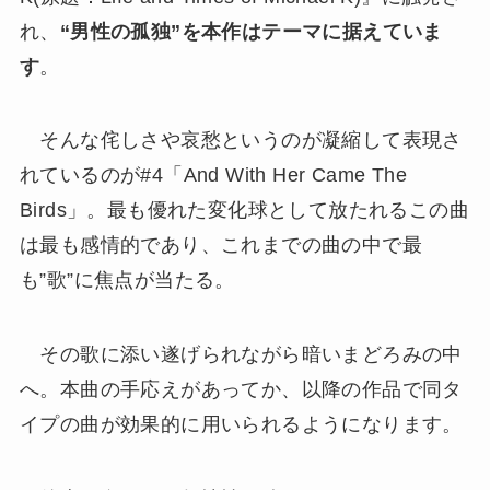
れ、
“男性の孤独”を本作はテーマに据えていま
す
。
そんな侘しさや哀愁というのが凝縮して表現さ
れているのが#4「And With Her Came The
Birds」。最も優れた変化球として放たれるこの曲
は最も感情的であり、これまでの曲の中で最
も”歌”に焦点が当たる。
その歌に添い遂げられながら暗いまどろみの中
へ。本曲の手応えがあってか、以降の作品で同タ
イプの曲が効果的に用いられるようになります。