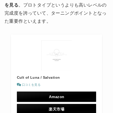
を見る
。プロトタイプというよりも高いレベルの
完成度を誇っていて、ターニングポイントとなっ
た重要作といえます。
Cult of Luna / Salvation
口コミを見る
Amazon
楽天市場