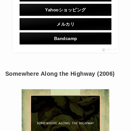
Yahooショッピング
メルカリ
Bandcamp
ポチップ
Somewhere Along the Highway (2006)