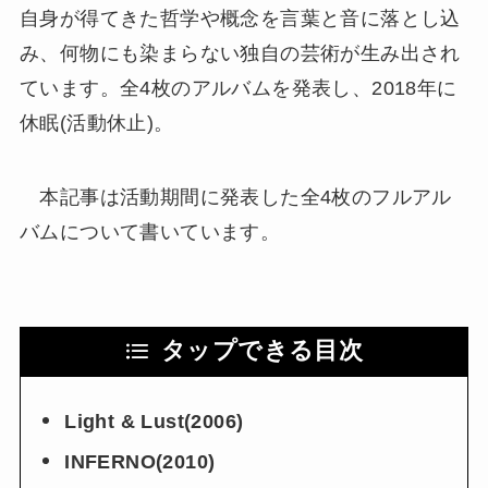
自身が得てきた哲学や概念を言葉と音に落とし込
み、何物にも染まらない独自の芸術が生み出され
ています。全4枚のアルバムを発表し、2018年に
休眠(活動休止)。
本記事は活動期間に発表した全4枚のフルアル
バムについて書いています。
タップできる目次
Light & Lust(2006)
INFERNO(2010)