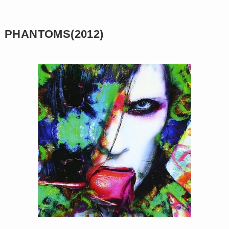
PHANTOMS(2012)