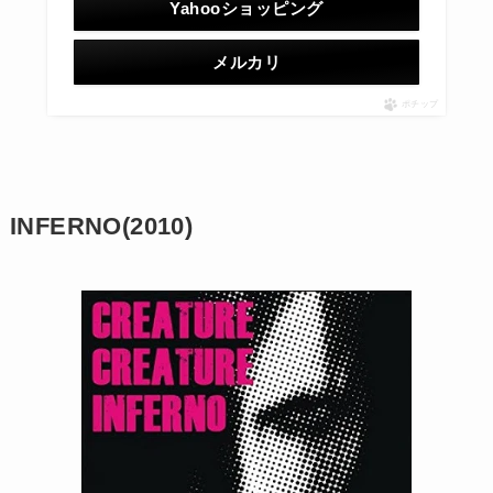
Yahooショッピング
メルカリ
ポチップ
INFERNO(2010)