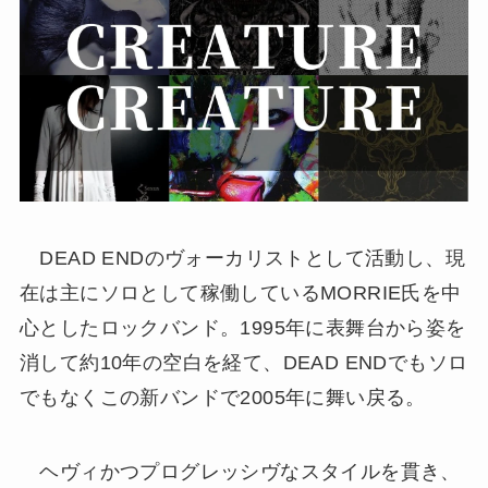
DEAD ENDのヴォーカリストとして活動し、現
在は主にソロとして稼働しているMORRIE氏を中
心としたロックバンド。1995年に表舞台から姿を
消して約10年の空白を経て、DEAD ENDでもソロ
でもなくこの新バンドで2005年に舞い戻る。
ヘヴィかつプログレッシヴなスタイルを貫き、