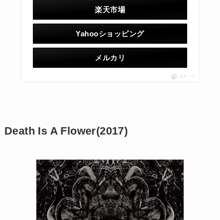
楽天市場
Yahooショッピング
メルカリ
ポチップ
Death Is A Flower(2017)