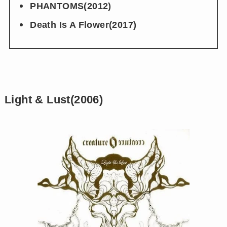
PHANTOMS(2012)
Death Is A Flower(2017)
Light & Lust(2006)