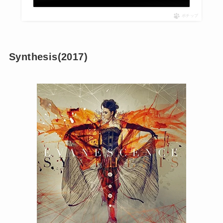
ポチップ
Synthesis(2017)