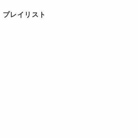
プレイリスト