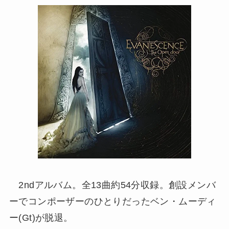
2ndアルバム。全13曲約54分収録。創設メンバ
ーでコンポーザーのひとりだったベン・ムーディ
ー(Gt)が脱退。