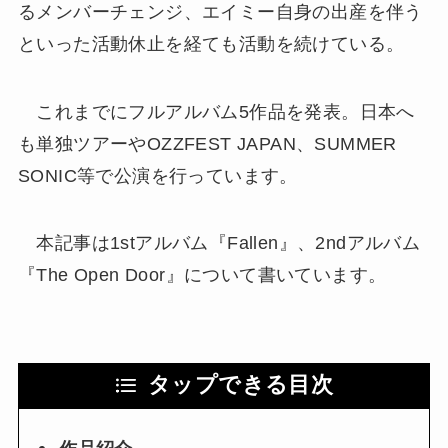
るメンバーチェンジ、エイミー自身の出産を伴う
といった活動休止を経ても活動を続けている。
これまでにフルアルバム5作品を発表。日本へ
も単独ツアーやOZZFEST JAPAN、SUMMER
SONIC等で公演を行っています。
本記事は1stアルバム『Fallen』、2ndアルバム
『The Open Door』について書いています。
タップできる目次