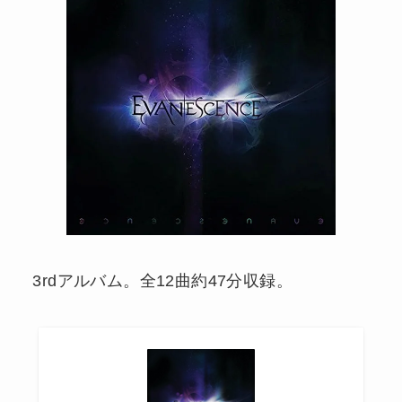
3rdアルバム。全12曲約47分収録。