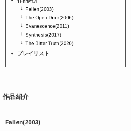
作品紹介
Fallen(2003)
The Open Door(2006)
Evanescence(2011)
Synthesis(2017)
The Bitter Truth(2020)
プレイリスト
作品紹介
Fallen(2003)