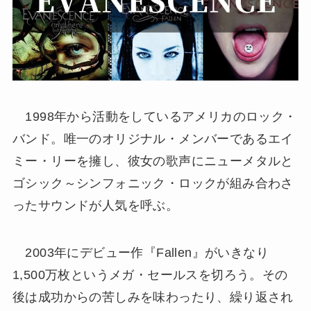
1998年から活動をしているアメリカのロック・
バンド。唯一のオリジナル・メンバーであるエイ
ミー・リーを擁し、彼女の歌声にニューメタルと
ゴシック～シンフォニック・ロックが組み合わさ
ったサウンドが人気を呼ぶ。
2003年にデビュー作『Fallen』がいきなり
1,500万枚というメガ・セールスを切ろう。その
後は成功からの苦しみを味わったり、繰り返され