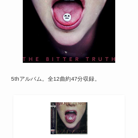
5thアルバム。全12曲約47分収録。