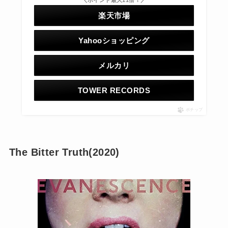
＼ポイント最大11倍！／
楽天市場
Yahooショッピング
メルカリ
TOWER RECORDS
ポチップ
The Bitter Truth(2020)