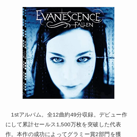
1stアルバム。全12曲約49分収録。デビュー作
にして累計セールス1,500万枚を突破した代表
作。本作の成功によってグラミー賞2部門を獲