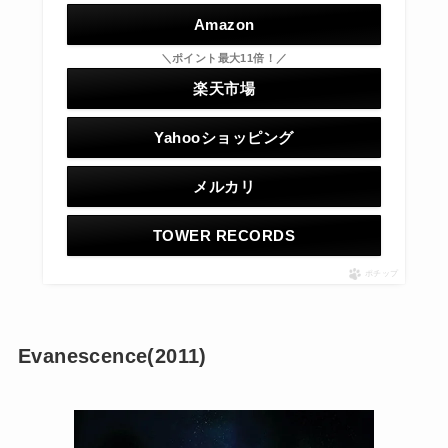
Amazon
＼ポイント最大11倍！／
楽天市場
Yahooショッピング
メルカリ
TOWER RECORDS
ポチップ
Evanescence(2011)