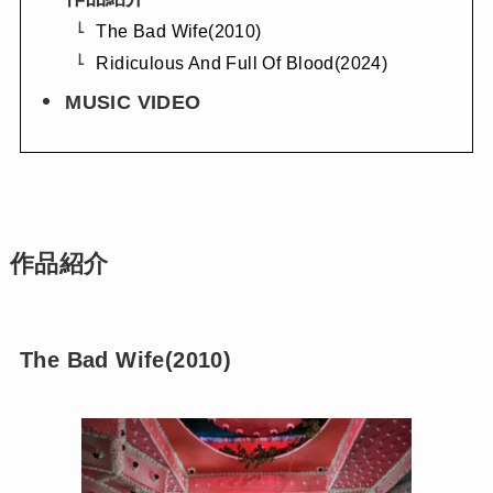
The Bad Wife(2010)
Ridiculous And Full Of Blood(2024)
MUSIC VIDEO
作品紹介
The Bad Wife(2010)