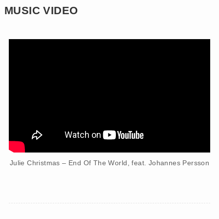
MUSIC VIDEO
Julie Christmas – End Of The World, feat. Johannes Persson