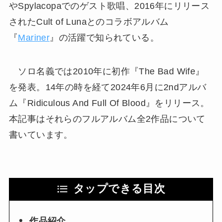
やSpylacopaでのゲスト歌唱、2016年にリリース
されたCult of Lunaとのコラボアルバム
『
Mariner
』の活躍で知られている。
ソロ名義では2010年に初作『The Bad Wife』
を発表。14年の時を経て2024年6月に2ndアルバ
ム『Ridiculous And Full Of Blood』をリリース。
本記事はそれらのフルアルバム全2作品について
書いています。
タップできる目次
作品紹介