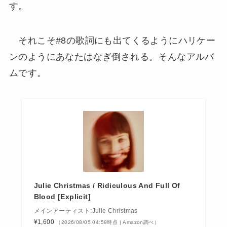
す。
それこそ#8の歌詞にも出てくるようにハリケー
ンのようにあなたはなぎ倒される。そんなアルバ
ムです。
Julie Christmas / Ridiculous And Full Of
Blood [Explicit]
メインアーティスト:Julie Christmas
¥1,600
（2026/08/05 04:59時点 | Amazon調べ）