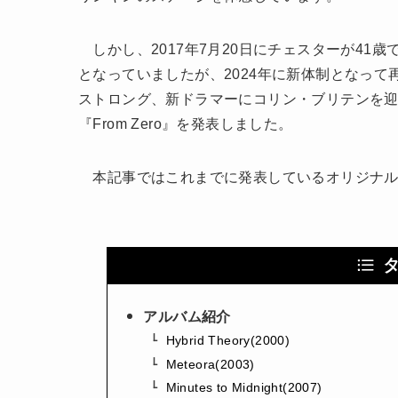
しかし、2017年7月20日にチェスターが41
となっていましたが、2024年に新体制となって再
ストロング、新ドラマーにコリン・ブリテンを迎えた
『From Zero』を発表しました。
本記事ではこれまでに発表しているオリジナル
アルバム紹介
Hybrid Theory(2000)
Meteora(2003)
Minutes to Midnight(2007)