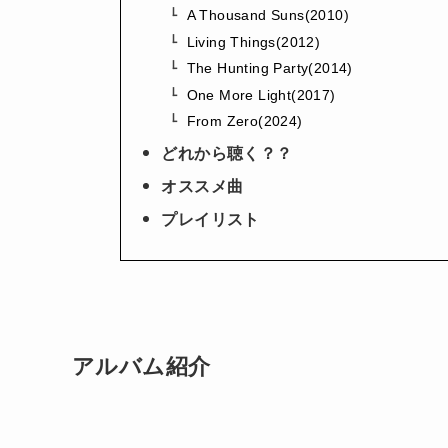
A Thousand Suns(2010)
Living Things(2012)
The Hunting Party(2014)
One More Light(2017)
From Zero(2024)
どれから聴く？？
オススメ曲
プレイリスト
アルバム紹介