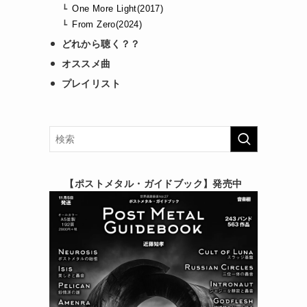
One More Light(2017)
From Zero(2024)
どれから聴く？？
オススメ曲
プレイリスト
【ポストメタル・ガイドブック】発売中