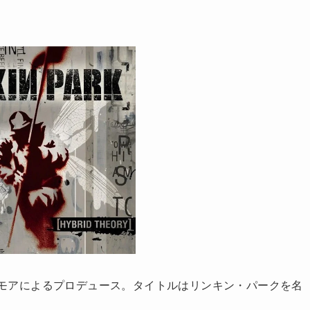
ルモアによるプロデュース。タイトルはリンキン・パークを名