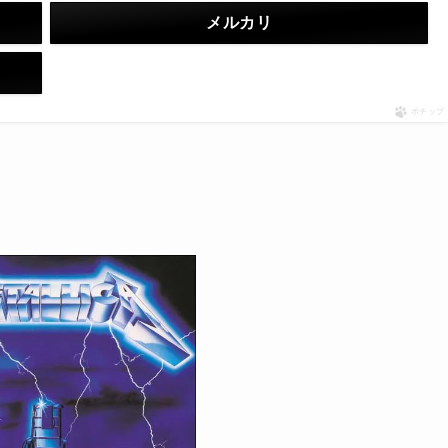
メルカリ
ポチップ