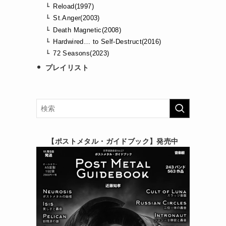
Reload(1997)
St.Anger(2003)
Death Magnetic(2008)
Hardwired… to Self-Destruct(2016)
72 Seasons(2023)
プレイリスト
【ポストメタル・ガイドブック】発売中