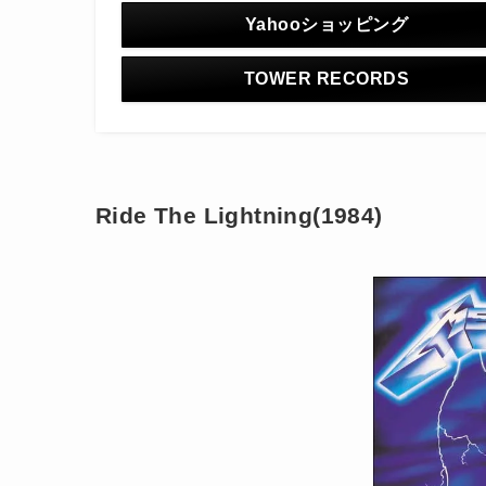
Yahooショッピング
TOWER RECORDS
Ride The Lightning(1984)