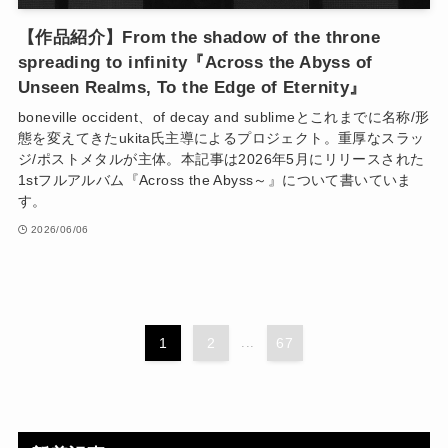
【作品紹介】From the shadow of the throne
spreading to infinity『Across the Abyss of
Unseen Realms, To the Edge of Eternity』
boneville occident、of decay and sublimeとこれまでに名称/形
態を変えてきたukita氏主導によるプロジェクト。重厚なスラッ
ジ/ポストメタルが主体。本記事は2026年5月にリリースされた
1stフルアルバム『Across the Abyss～』について書いていま
す。
2026/06/06
1
2
...
67