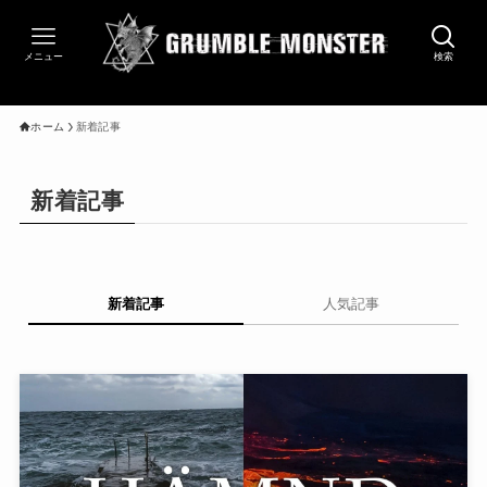
メニュー
検索
ホーム
新着記事
新着記事
新着記事
人気記事