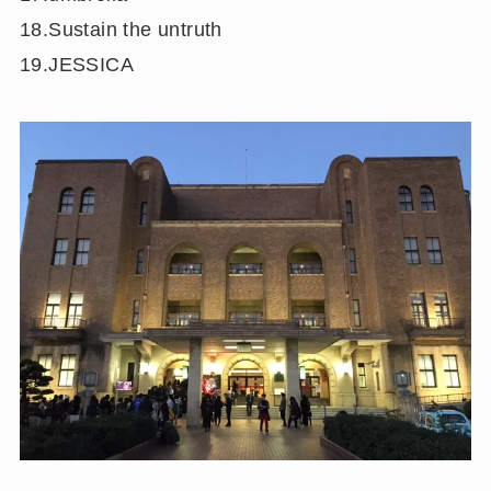
18.Sustain the untruth
19.JESSICA