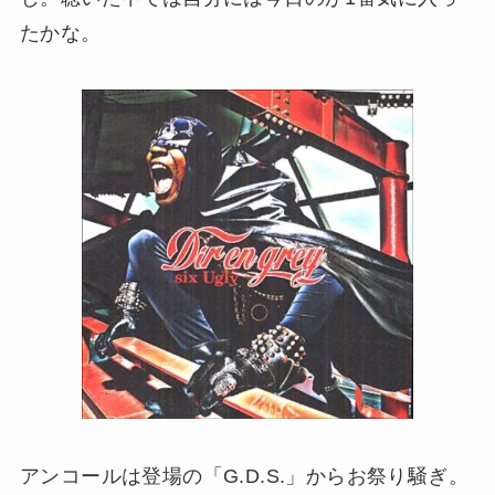
たかな。
アンコールは登場の「G.D.S.」からお祭り騒ぎ。