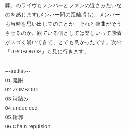
葬』のライヴもメンバーとファンの近さみたいな
のを感じます(メンバー間の距離感も)。メンバー
も当時を思い出してのことか、それと楽曲がそう
させるのか。観ている側としては楽しいって感情
がスゴく涌いてきて、とても良かったです。次の
『UROBOROS』も見に行きます。
‐‐‐setlist‐‐‐
01.鬼眼
02.ZOMBOID
03.詩踏み
04.undecided
05.輪郭
06.Chain repulsion