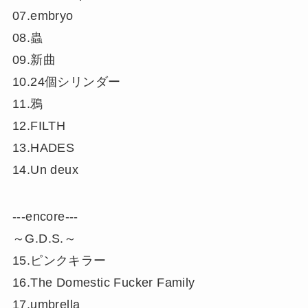
07.embryo
08.蟲
09.新曲
10.24個シリンダー
11.鴉
12.FILTH
13.HADES
14.Un deux
‐‐‐encore‐‐‐
～G.D.S.～
15.ピンクキラー
16.The Domestic Fucker Family
17.umbrella