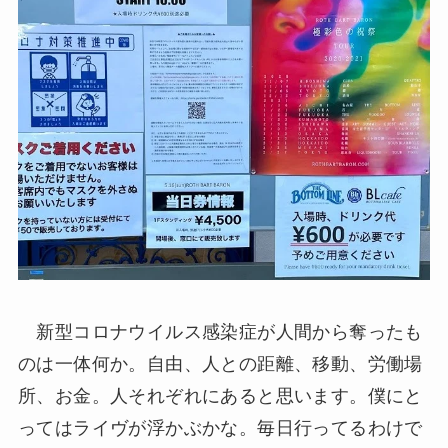
新型コロナウイルス感染症が人間から奪ったも
のは一体何か。自由、人との距離、移動、労働場
所、お金。人それぞれにあると思います。僕にと
ってはライヴが浮かぶかな。毎日行ってるわけで