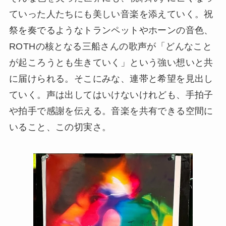
ていった人たちにも美しい音楽を添えていく。祝
祭を奏でるようなトランペットやホーンの音色、
ROTHの核となる三船さんの歌声が「どんなこと
が起ころうとも生きていく」という強い想いと共
に届けられる。そこにみな、連帯と希望を見出し
ていく。声は出してはいけないけれども、手拍子
や拍手で感謝を伝える。音楽を共有できる空間に
いること、この切実さ。