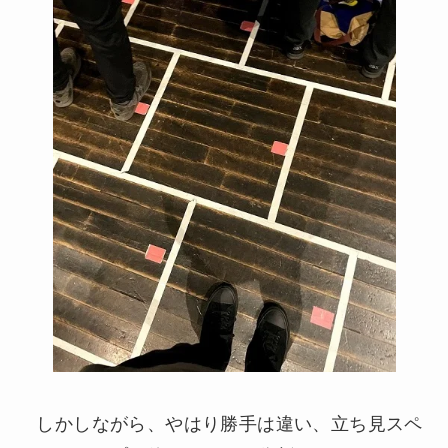
しかしながら、やはり勝手は違い、立ち見スペ