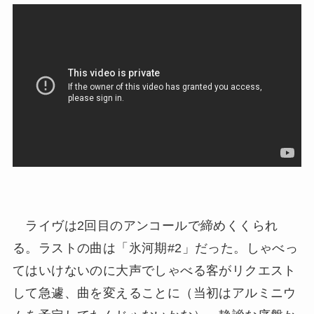
ライヴは2回目のアンコールで締めくくられ
る。ラストの曲は「氷河期#2」だった。しゃべっ
てはいけないのに大声でしゃべる客がリクエスト
して急遽、曲を変えることに（当初はアルミニウ