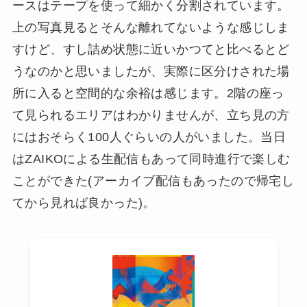
ースはテープを使って細かく分割されています。
上の写真見るとそんな離れてないような感じしま
すけど、すし詰め状態に近いかつてと比べるとど
うなのかと思いましたが、実際に区分けされた場
所に入ると空間的な余裕は感じます。2階の座っ
て見られるエリアはわかりませんが、立ち見の方
にはおそらく100人ぐらいの人がいました。当日
はZAIKOによる生配信もあって同時進行で楽しむ
ことができた(アーカイブ配信もあったので帰宅し
てから見れば良かった)。