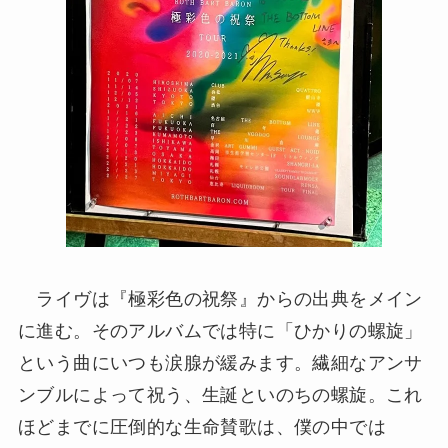
ライヴは『極彩色の祝祭』からの出典をメイン
に進む。そのアルバムでは特に「ひかりの螺旋」
という曲にいつも涙腺が緩みます。繊細なアンサ
ンブルによって祝う、生誕といのちの螺旋。これ
ほどまでに圧倒的な生命賛歌は、僕の中では