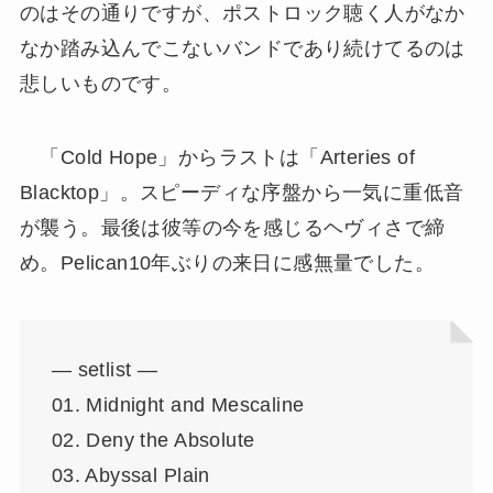
のはその通りですが、ポストロック聴く人がなか
なか踏み込んでこないバンドであり続けてるのは
悲しいものです。
「Cold Hope」からラストは「Arteries of
Blacktop」。スピーディな序盤から一気に重低音
が襲う。最後は彼等の今を感じるヘヴィさで締
め。Pelican10年ぶりの来日に感無量でした。
— setlist —
01. Midnight and Mescaline
02. Deny the Absolute
03. Abyssal Plain