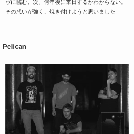
ヴに臨む。次、何年後に来日するかわからない。
その想いが強く、焼き付けようと思いました。
Pelican