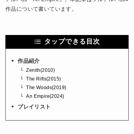
作品について書いています。
タップできる目次
作品紹介
Zenith(2010)
The Rifts(2015)
The Woods(2019)
An Empire(2024)
プレイリスト