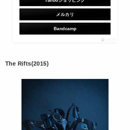
Yahooショッピング
メルカリ
Bandcamp
ポチップ
The Rifts(2015)