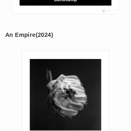
ポチップ
An Empire(2024)