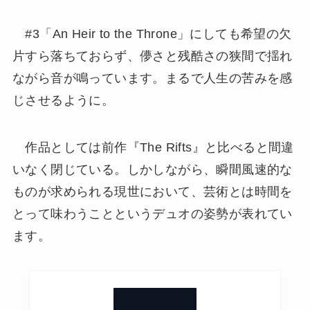
#3「An Heir to the Throne」にしても希望の欠
片すら落ちておらず、儚さと残酷さの狭間で揺れ
ながら音が鳴っています。まるで人生の苦みを感
じさせるように。
作品としては前作『The Rifts』と比べると間違
いなく閉じている。しかしながら、瞬間風速的な
ものが求められる現世において、芸術とは時間を
とって味わうことというデュオの姿勢が表れてい
ます。