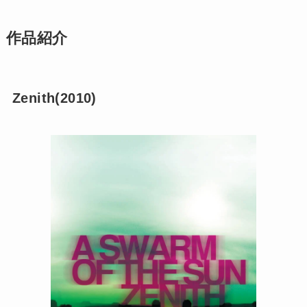
作品紹介
Zenith(2010)