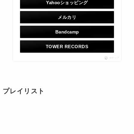
Yahooショッピング
メルカリ
Bandcamp
TOWER RECORDS
ポチップ
プレイリスト