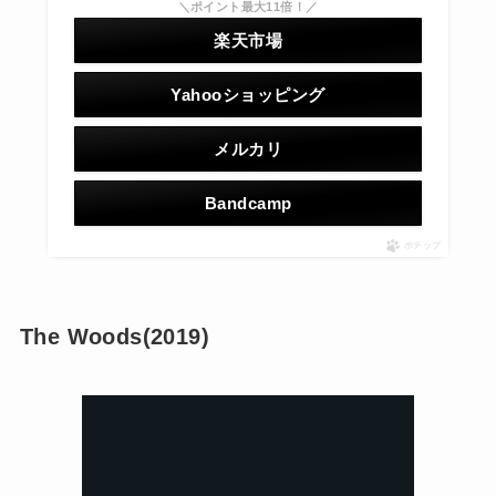
＼ポイント最大11倍！／
楽天市場
Yahooショッピング
メルカリ
Bandcamp
ポチップ
The Woods(2019)