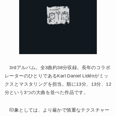
3rdアルバム。全3曲約38分収録。長年のコラボ
レーターのひとりであるKarl Daniel Lidénがミッ
クスとマスタリングを担当。順に13分、13分、12
分という3つの大曲を並べた作品です。
印象としては、より厳かで慎重なテクスチャー