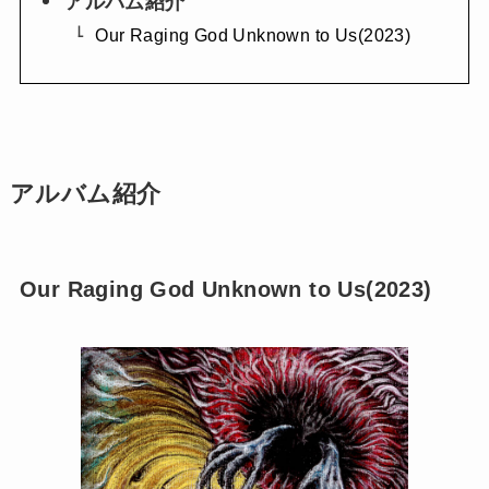
アルバム紹介
Our Raging God Unknown to Us(2023)
アルバム紹介
Our Raging God Unknown to Us(2023)