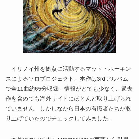
イリノイ州を拠点に活動するマット・ホーキン
スによるソロプロジェクト。本作は3rdアルバム
で全11曲約65分収録。情報がとても少なく、過去
作を含めても海外サイトにほとんど取り上げられ
ていません。しかしながら日本の有識者たちが取
り上げていたのでチェックしてみました。