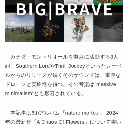
カナダ・モントリオールを拠点に活動する3人
組。Southern LordやThrill Jockeyといったレーベ
ルからのリリースが続くそのサウンドは、重厚な
ドローンと実験性を持つ。その音楽は”massive
minimalism”とも形容されている。
本記事は6thアルバム『nature morte』、2024
年の最新作『A Chaos Of Flowers』について書い