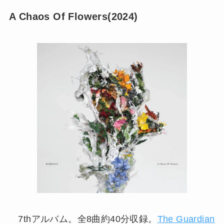
A Chaos Of Flowers(2024)
7thアルバム。全8曲約40分収録。
The Guardian