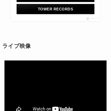
TOWER RECORDS
ポチップ
ライブ映像