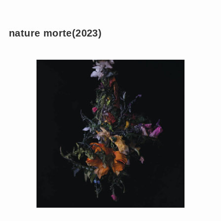
nature morte(2023)