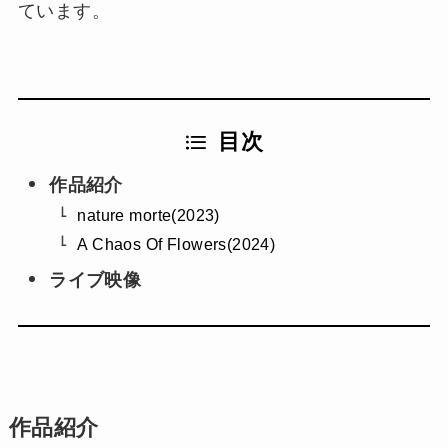
ています。
目次
作品紹介
nature morte(2023)
A Chaos Of Flowers(2024)
ライブ映像
作品紹介