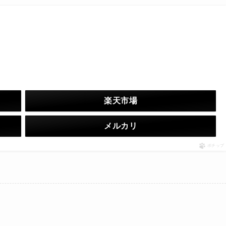
楽天市場
メルカリ
ポチップ