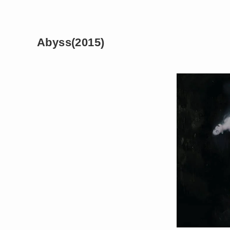
Abyss(2015)