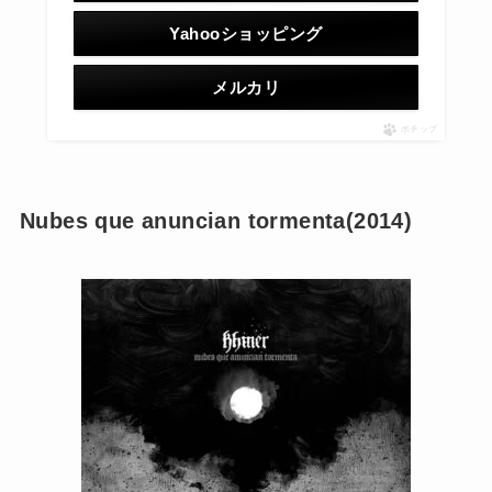
Yahooショッピング
メルカリ
ポチップ
Nubes que anuncian tormenta(2014)