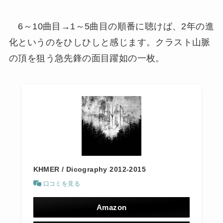
6～10曲目→1～5曲目の順番に聴けば、2年の進
化というのをひしひしと感じます。クラスト山脈
の頂を狙う急先鋒の面目躍如の一枚。
KHMER / Dicography 2012-2015
口コミを見る
Amazon