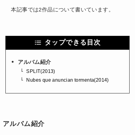
本記事では2作品について書いています。
タップできる目次
アルバム紹介
SPLIT(2013)
Nubes que anuncian tormenta(2014)
アルバム紹介