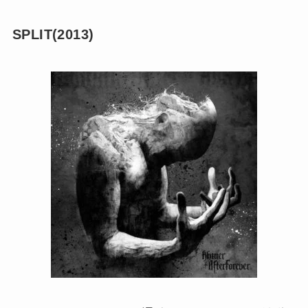
SPLIT(2013)