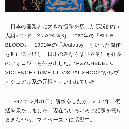
日本の音楽界に大きな衝撃を残した伝説的な5
人組バンド、X JAPAN(X)。1989年の『BLUE
BLOOD』、1991年の「Jealousy」といった傑作
を世に送り出し、日本のみならず世界的にも数多
のフォロワーを生み出した。”PSYCHEDELIC
VIOLENCE CRIME OF VISUAL SHOCK”からヴ
ィジュアル系の元祖ともいわれている。
1997年12月31日に解散をしたが、2007年に復
活を果たしました。現在もいろいろと話題を振り
まきながら、マイペース？に活動中。