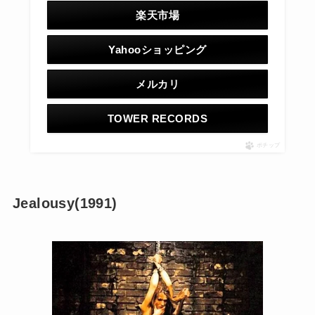
楽天市場
Yahooショッピング
メルカリ
TOWER RECORDS
ポチップ
Jealousy(1991)