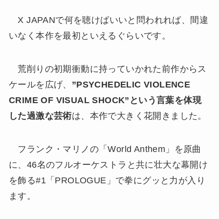
X JAPANで何を聴けばいいと問われれば、間違
いなく本作を最初といえるぐらいです。
荒削りの初期衝動に持っていかれた前作からス
ケールを広げ、
”PSYCHEDELIC VIOLENCE
CRIME OF VISUAL SHOCK”という言葉を体現
した過激な芸術
は、本作で大きく花開きました。
フランク・マリノの「World Anthem」を原曲
に、46名のフルオーケストラと共に壮大な幕開け
を飾る#1「PROLOGUE」で拳にグッと力が入り
ます。