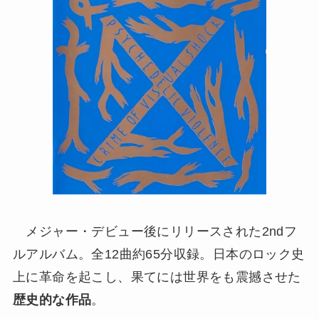
メジャー・デビュー後にリリースされた2ndフ
ルアルバム。全12曲約65分収録。日本のロック史
上に革命を起こし、果てには世界をも震撼させた
歴史的な作品
。