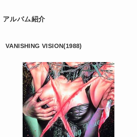
アルバム紹介
VANISHING VISION(1988)