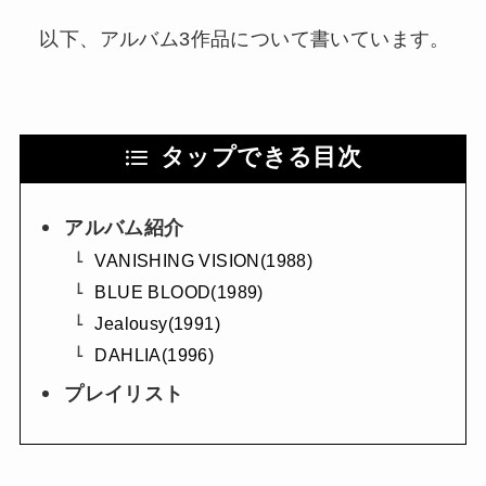
以下、アルバム3作品について書いています。
タップできる目次
アルバム紹介
VANISHING VISION(1988)
BLUE BLOOD(1989)
Jealousy(1991)
DAHLIA(1996)
プレイリスト