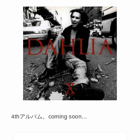
4thアルバム。coming soon…