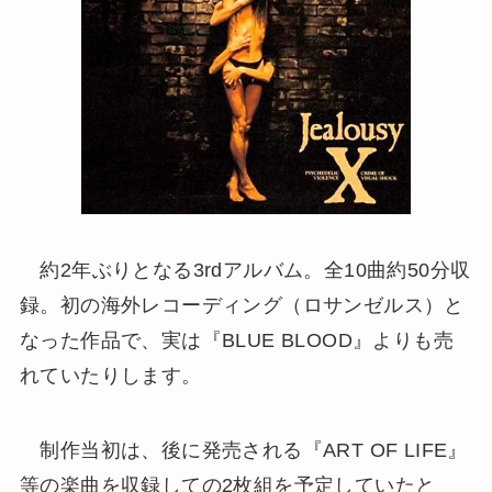
約2年ぶりとなる3rdアルバム。全10曲約50分収
録。初の海外レコーディング（ロサンゼルス）と
なった作品で、実は『BLUE BLOOD』よりも売
れていたりします。
制作当初は、後に発売される『ART OF LIFE』
等の楽曲を収録しての2枚組を予定していたと