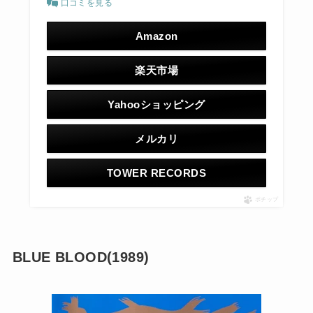
口コミを見る
Amazon
楽天市場
Yahooショッピング
メルカリ
TOWER RECORDS
ポチップ
BLUE BLOOD(1989)