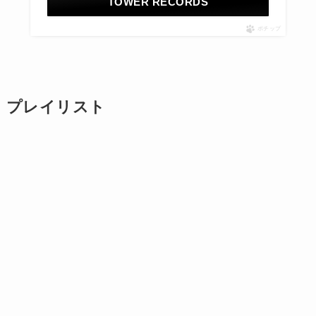
TOWER RECORDS
ポチップ
プレイリスト