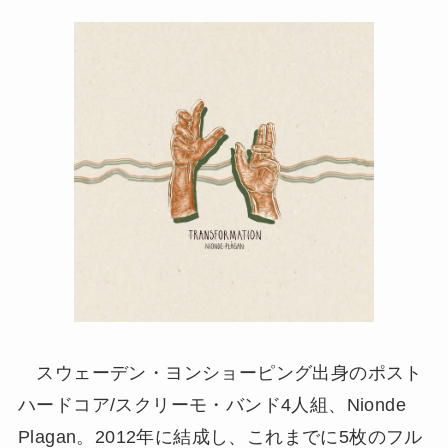
スウェーデン・ヨンショーピング出身のポスト
ハードコア/スクリーモ・バンド4人組、Nionde
Plagan。2012年に結成し、これまでに5枚のフル