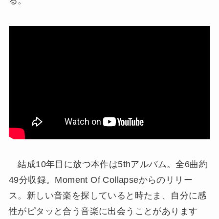
る。
結成10年目に放つ本作は5thアルバム。全6曲約
49分収録。Moment Of Collapseからのリリー
ス。新しい音楽を探していると時たま、自分に感
性がピタッと合う音楽に出会うことがあります